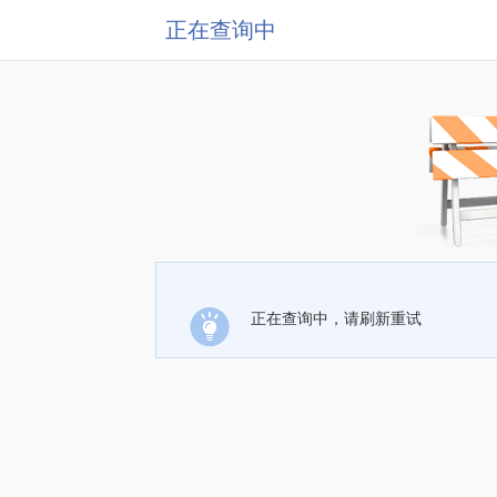
正在查询中
正在查询中，请刷新重试