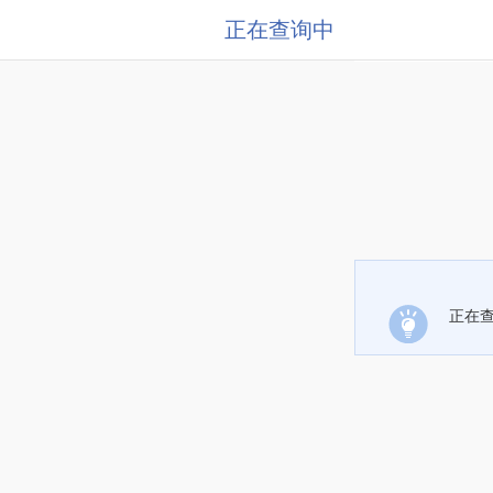
正在查询中
正在