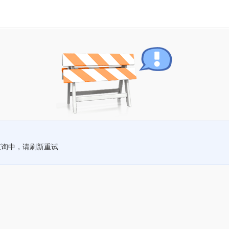
查询中，请刷新重试