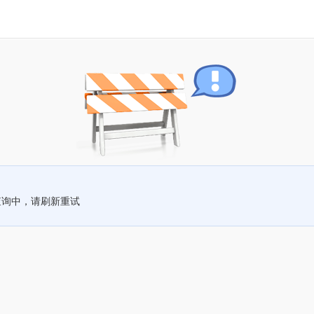
查询中，请刷新重试