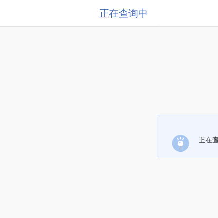
正在查询中
正在